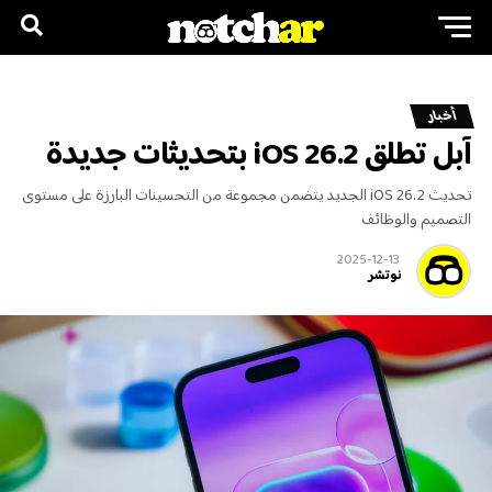
أخبار
آبل تطلق iOS 26.2 بتحديثات جديدة
تحديث iOS 26.2 الجديد يتضمن مجموعة من التحسينات البارزة على مستوى
التصميم والوظائف
2025-12-13
نوتشر