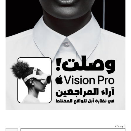
البحث