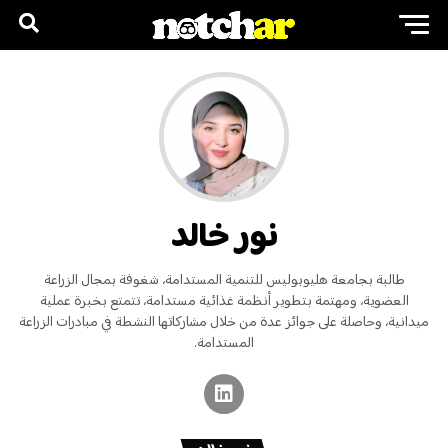
نور خالد
طالبة بجامعة هليوبوليس للتنمية المستدامة، شغوفة بمجال الزراعة
العضوية، ومهتمة بتطوير أنظمة غذائية مستدامة، تتمتع بخبرة عملية
ميدانية، وحاصلة على جوائز عدة من خلال مشاركاتها النشطة في مبادرات الزراعة
المستدامة.