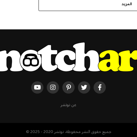
المزيد
عن نوتشر
جميع حقوق النشر محفوظة، نوتشر 2020 - 2025 ©