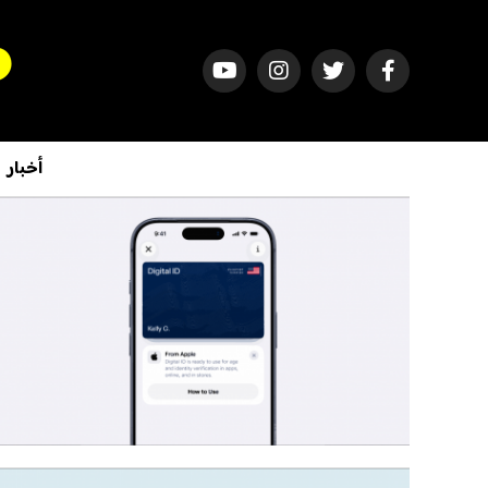
أخبار