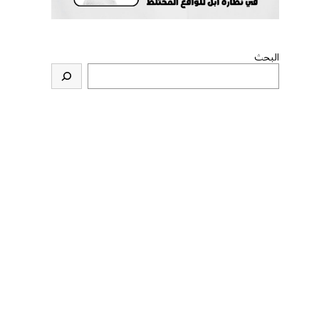
البحث