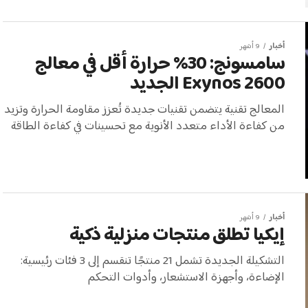
أخبار
9 أشهر
سامسونج: 30% حرارة أقل في معالج
Exynos 2600 الجديد
المعالج تقنية يتضمن تقنيات جديدة تُعزز مقاومة الحرارة وتزيد
من كفاءة الأداء متعدد الأنوية مع تحسينات في كفاءة الطاقة
أخبار
9 أشهر
إيكيا تطلق منتجات منزلية ذكية
التشكيلة الجديدة تشمل 21 منتجًا تنقسم إلى 3 فئات رئيسية:
الإضاءة، وأجهزة الاستشعار، وأدوات التحكم