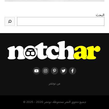
البحث
عن نوتشر
جميع حقوق النشر محفوظة، نوتشر 2020 - 2025 ©