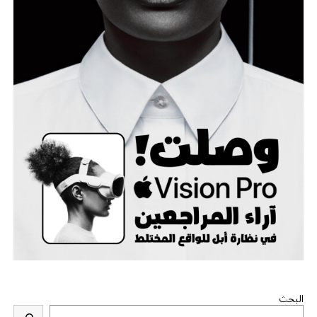
البحث