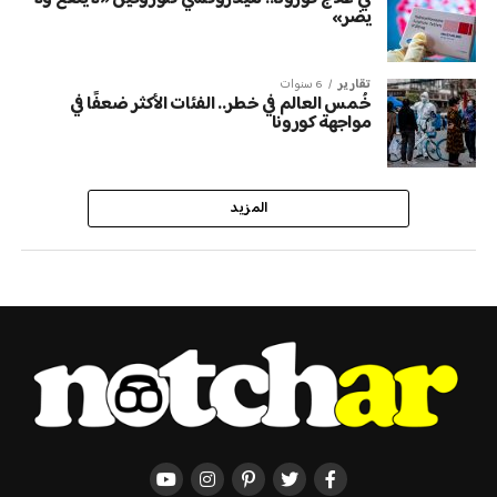
يضر»
تقارير
6 سنوات
خُمس العالم في خطر.. الفئات الأكثر ضعفًا في
مواجهة كورونا
المزيد