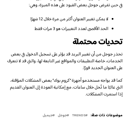
في حين تفرض جوجل بعض القيود على هذه الميزة، وهي:
لا يمكن تغيير العنوان أكثر من مرة خلال 12 شهرًا
الحد الأقصى لعدد التغييرات هو 3 مرات فقط
تحديات محتملة
تحذر جوجل من أن تغيير البريد قد يؤثر على تسجيل الدخول في بعض
الخدمات، خاصة التطبيقات والمواقع غير التابعة لها، والتي قد لا تتعرف
على العنوان الجديد فورًا.
كما قد يواجه مستخدمو أجهزة “كروم بوك” بعض المشكلات المؤقتة،
التي غالبًا ما تُحل خلال ساعات، مع إمكانية العودة إلى العنوان القديم
إذا استمرت المشكلات.
موضوعات ذات صلة:
TRENDS
جوجل
جيميل