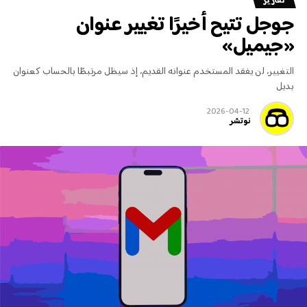
تقارير
جوجل تتيح أخيرًا تغيير عنوان
«جيميل»
التغيير، لن يفقد المستخدم عنوانه القديم، إذ سيظل مرتبطًا بالحساب كعنوان
بديل
2026-04-12
نوتشر