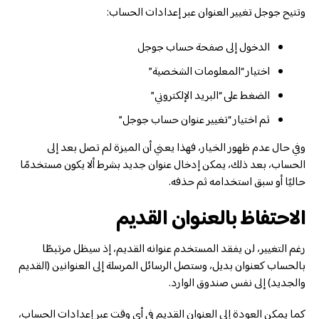
وتتيح جوجل تغيير العنوان عبر إعدادات الحساب:
الدخول إلى صفحة حساب جوجل
اختيار “المعلومات الشخصية”
الضغط على “البريد الإلكتروني”
ثم اختيار “تغيير عنوان حساب جوجل”
وفي حال عدم ظهور الخيار، فهذا يعني أن الميزة لم تصل بعد إلى
الحساب، بعد ذلك، يمكن إدخال عنوان جديد بشرط ألا يكون مستخدمًا
حاليًا أو سبق استخدامه ثم حذفه.
الاحتفاظ بالعنوان القديم
رغم التغيير، لن يفقد المستخدم عنوانه القديم، إذ سيظل مرتبطًا
بالحساب كعنوان بديل، وستصل الرسائل المرسلة إلى العنوانين (القديم
والجديد) إلى نفس صندوق الوارد.
كما يمكن العودة إلى العنوان القديم في أي وقت عبر إعدادات الحساب،