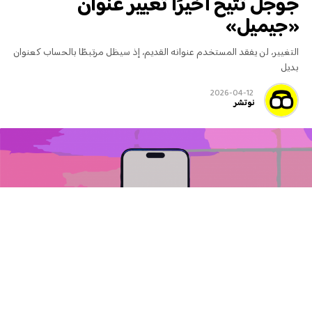
جوجل تتيح أخيرًا تغيير عنوان
«جيميل»
التغيير، لن يفقد المستخدم عنوانه القديم، إذ سيظل مرتبطًا بالحساب كعنوان
بديل
2026-04-12
نوتشر