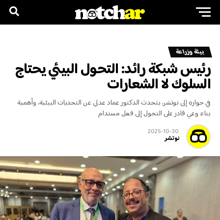
بيئة وزراعة
رئيس شبكة رائد: التحول البيئي يحتاج
السلوك لا الشعارات
في حواره إلى نوتشر، يتحدث الدكتور عماد عدلي عن التحديات البيئية، وأهمية
بناء وعي قادر على التحول إلى فعل مستدام
2025-10-30
نوتشر