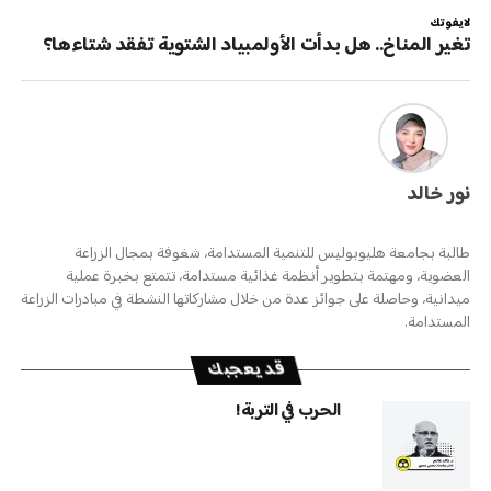
لايفوتك
تغير المناخ.. هل بدأت الأولمبياد الشتوية تفقد شتاءها؟
نور خالد
طالبة بجامعة هليوبوليس للتنمية المستدامة، شغوفة بمجال الزراعة
العضوية، ومهتمة بتطوير أنظمة غذائية مستدامة، تتمتع بخبرة عملية
ميدانية، وحاصلة على جوائز عدة من خلال مشاركاتها النشطة في مبادرات الزراعة
المستدامة.
قد يعجبك
الحرب في التربة!