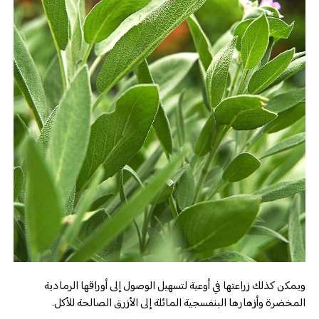
ويمكن كذلك زراعتها في أوعية لتسهيل الوصول إلى أوراقها الرمادية
المخضرة وأزهارها البنفسجية المائلة إلى الأزرق الصالحة للأكل.