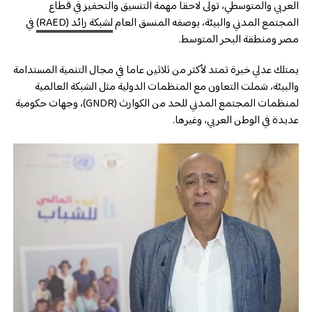
العربي والمتوسطي، تولى لاحقا مهمة التنسيق والتحفيز في قطاع
المجتمع المدني والبيئة، بوصفه المنسق العام
لشبكة رائد (RAED)
في
مصر ومنطقة البحر المتوسط.
يمتلك عدلي خبرة تمتد لأكثر من ثلاثين عاما في مجال التنمية المستدامة
والبيئة، شملت التعاون مع المنظمات الدولية مثل الشبكة العالمية
لمنظمات المجتمع المدني للحد من الكوارث (GNDR)، وجهات حكومية
عديدة في الوطن العربي، وغيرها.