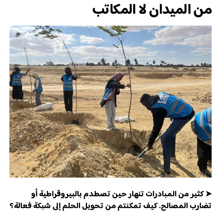
من الميدان لا المكاتب
➤ كثير من المبادرات تنهار حين تصطدم بالبيروقراطية أو
تضارب المصالح. كيف تمكنتم من تحويل الحلم إلى شبكة فعالة؟