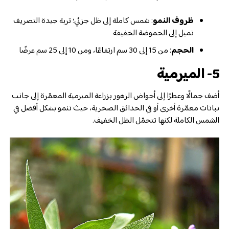
ظروف النمو
: شمس كاملة إلى ظل جزئي؛ تربة جيدة التصريف
تميل إلى الحموضة الخفيفة
الحجم
: من 15 إلى 30 سم ارتفاعًا، ومن 10 إلى 25 سم عرضًا
5- الميرمية
أضف جمالًا وعطرًا إلى أحواض الزهور بزراعة الميرمية المعمّرة إلى جانب
نباتات معمّرة أخرى أو في الحدائق الصخرية، حيث تنمو بشكل أفضل في
الشمس الكاملة لكنها تتحمّل الظل الخفيف.