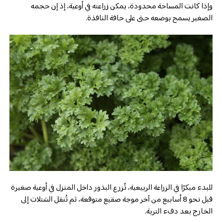
وإذا كانت المساحة محدودة، يمكن زراعته في أوعية، إذ إن حجمه
الصغير يسمح بوضعه حتى على حافة النافذة.
للبدء مبكرًا في الزراعة الربيعية، تُزرع البذور داخل المنزل في أوعية صغيرة
قبل نحو 8 أسابيع من آخر موجة صقيع متوقعة، ثم تُنقل الشتلات إلى
الخارج بعد دفء التربة.