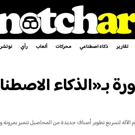
تقارير
ذكاء اصطناعي
محركات
ألعاب
رأي
نوتشر
 بـ«الذكاء الاصطنا
 الآلة لتسريع تطوير أصناف جديدة من المحاصيل تتميز بمرونة و