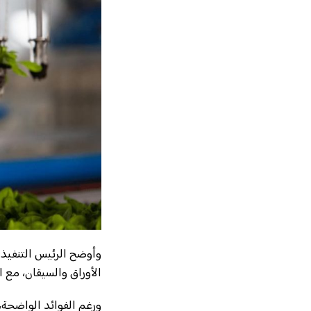
وأوضح الرئيس التنفيذي 
الأوراق والسيقان، مع 
ورغم الفوائد الواضحة،