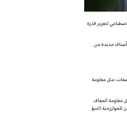
اصطناعي لتعزيز قدرة
ير أصناف جديدة من
لصفات، مثل مقاومة
ل مقاومة الجفاف
 للخوارزمية التنبؤ