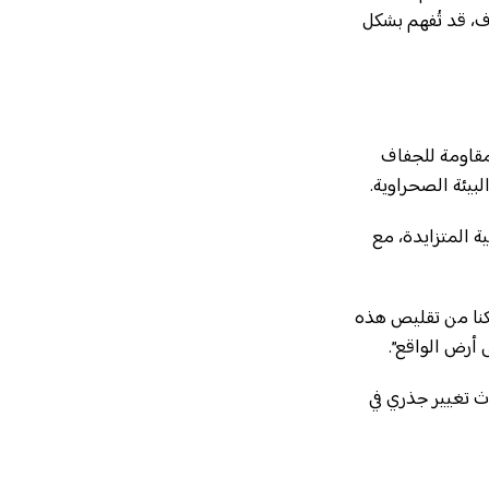
ف، قد تُفهم بشكل
 مقاومة للجفاف
بيئة الصحراوية.
ة المتزايدة، مع
. ولكن إذا تمكنا من تقليص هذه
ث تغيير جذري في