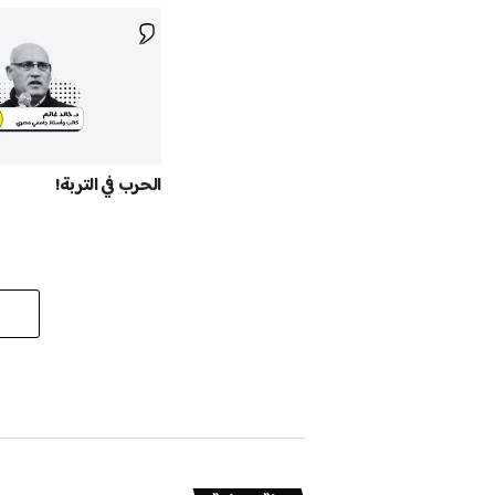
الحرب في التربة!