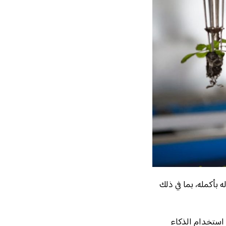
 بأكمله، بما في ذلك
 استخدام الذكاء