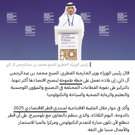
▐رئيس الوزراء القطري الشيخ محمد بن عبدالرحمن آل ثاني
قال رئيس الوزراء وزير الخارجية القطري، الشيخ محمد بن عبدالرحمن
آل ثاني، إن بلاده تعمل على
خطة طموحة
ليصبح اقتصادها أكثر تنوعا،
بالتركيز على تقوية القطاعات المختلفة في التصنيع والشؤون اللوجستية
والتعليم والرعاية الصحية والسياحة والتكنولوجيا.
وأكد في حوار خلال الجلسة الافتتاحية
لمنتدى قطر الاقتصادي 2025
بالدوحة، اليوم الثلاثاء، والذي ينظم بالتعاون مع بلومبيرج، على أن قطر
تتطلع لأن تكون منارة للتقدم التكنولوجي ومركزا عالميا للاستثمار
والأعمال مبنيا على الثقة.