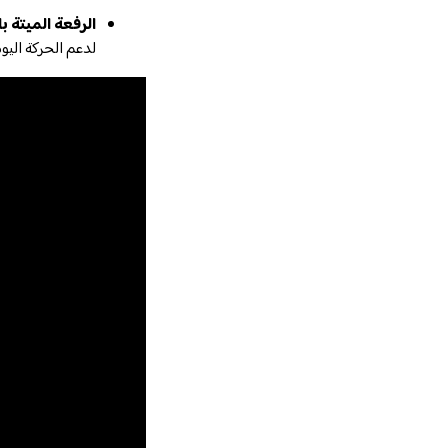
الرفعة الميتة بالكرسي (Deadlift
لدعم الحركة اليو