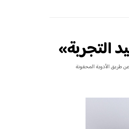
 عن طريق الأدوية المحقونة