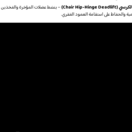
Chair Hip-Hinge )
– ينشط عضلات المؤخرة والفخذين ا
مية والحفاظ على استقامة العمود الفقري.