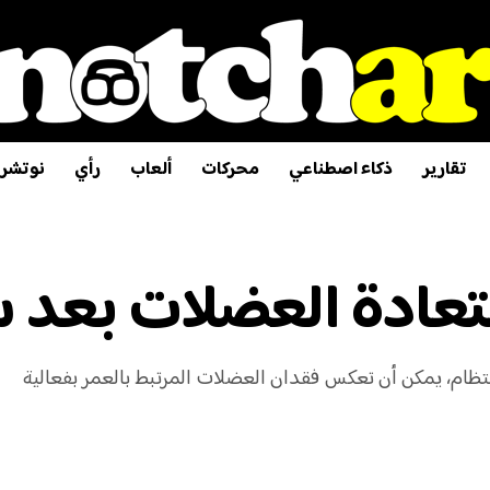
تقارير
ذكاء اصطناعي
محركات
ألعاب
رأي
نوتشر
نتظام، يمكن أن تعكس فقدان العضلات المرتبط بالعمر بفعالية