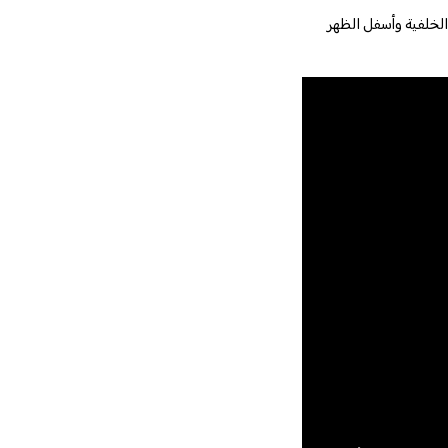
لخلفية وأسفل الظهر