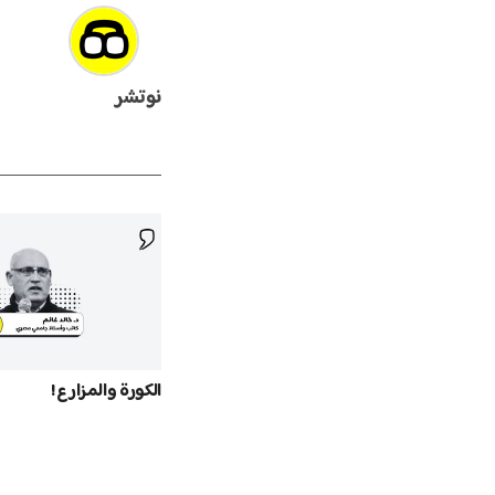
نوتشر
الكورة والمزارع!