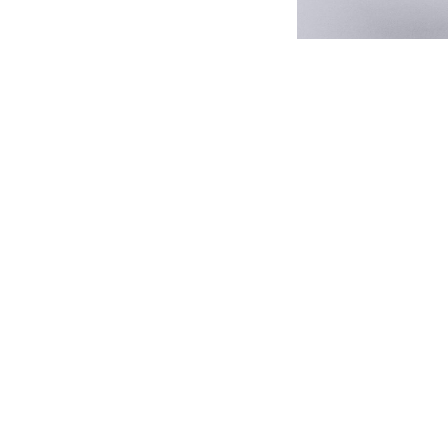
سبب لتصلب الشرايين