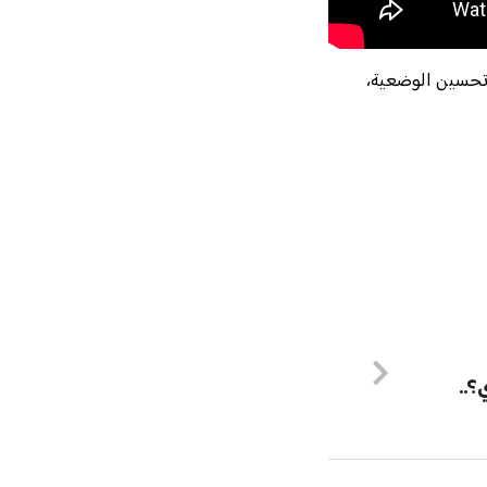
 تحسين الوضعية،
؟..